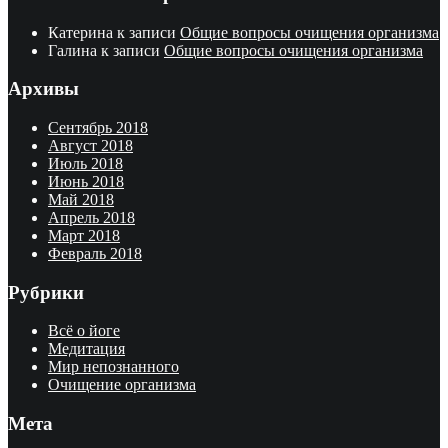
Катерина
к записи
Общие вопросы очищения организма
Галина
к записи
Общие вопросы очищения организма
Архивы
Сентябрь 2018
Август 2018
Июль 2018
Июнь 2018
Май 2018
Апрель 2018
Март 2018
Февраль 2018
Рубрики
Всё о йоге
Медитация
Мир непознанного
Очищение организма
Мета