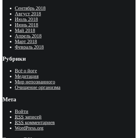
Сентябрь 2018
Август 2018
Июль 2018
Июнь 2018
Май 2018
Апрель 2018
Март 2018
Февраль 2018
Рубрики
Всё о йоге
Медитация
Мир непознанного
Очищение организма
Мета
Войти
RSS
записей
RSS
комментариев
WordPress.org