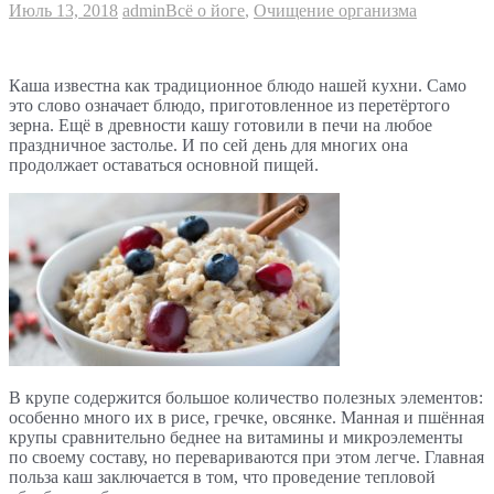
Июль 13, 2018
admin
Всё о йоге
,
Очищение организма
Каша известна как традиционное блюдо нашей кухни. Само
это слово означает блюдо, приготовленное из перетёртого
зерна. Ещё в древности кашу готовили в печи на любое
праздничное застолье. И по сей день для многих она
продолжает оставаться основной пищей.
В крупе содержится большое количество полезных элементов:
особенно много их в рисе, гречке, овсянке. Манная и пшённая
крупы сравнительно беднее на витамины и микроэлементы
по своему составу, но перевариваются при этом легче. Главная
польза каш заключается в том, что проведение тепловой