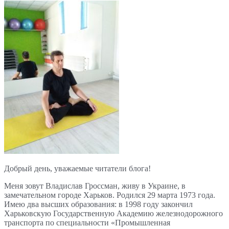
Добрый день, уважаемые читатели блога!
Меня зовут Владислав Гроссман, живу в Украине, в
замечательном городе Харьков. Родился 29 марта 1973 года.
Имею два высших образования: в 1998 году закончил
Харьковскую Государственную Академию железнодорожного
транспорта по специальности «Промышленная