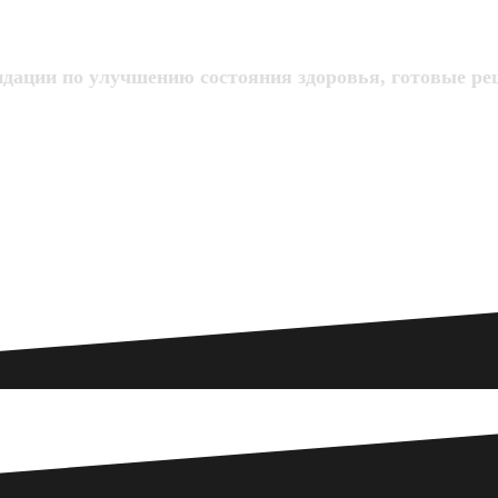
ндации по улучшению состояния здоровья, готовые ре